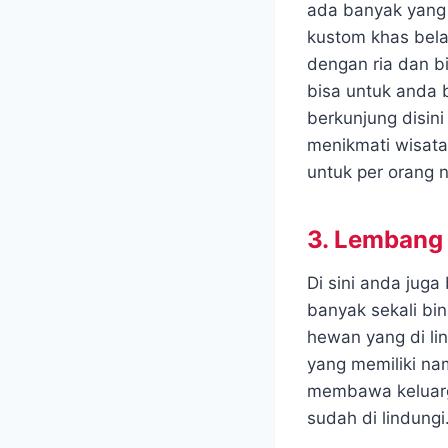
ada banyak yang 
kustom khas bela
dengan ria dan b
bisa untuk anda 
berkunjung disin
menikmati wisata
untuk per orang 
3. Lembang
Di sini anda jug
banyak sekali bin
hewan yang di li
yang memiliki na
membawa keluarga
sudah di lindungi