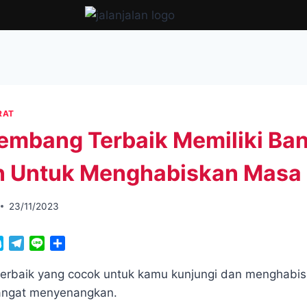
RAT
embang Terbaik Memiliki Ba
 Untuk Menghabiskan Masa 
23/11/2023
S
T
L
S
k
e
i
h
y
l
n
a
erbaik yang cocok untuk kamu kunjungi dan menghabis
p
e
e
r
angat menyenangkan.
e
g
e