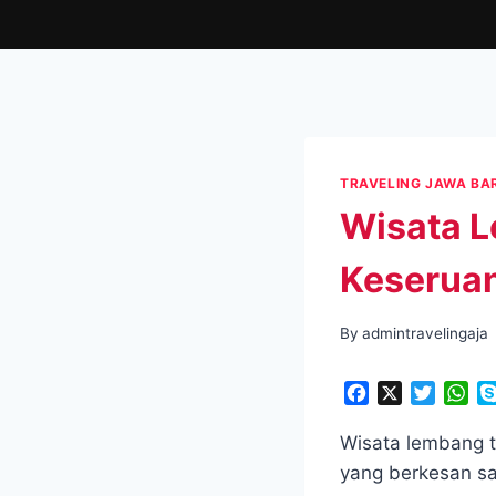
Skip
to
content
TRAVELING JAWA BA
Wisata L
Keseruan
By
admintravelingaja
F
X
T
W
a
w
h
c
i
a
Wisata lembang t
e
t
t
yang berkesan s
b
t
s