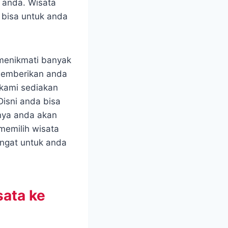
k anda. Wisata
 bisa untuk anda
 menikmati banyak
 memberikan anda
 kami sediakan
Disni anda bisa
nya anda akan
memilih wisata
angat untuk anda
ata ke