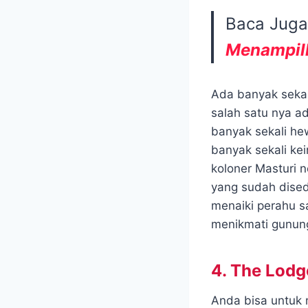
Baca Juga
Menampil
Ada banyak sekal
salah satu nya a
banyak sekali hew
banyak sekali kei
koloner Masturi 
yang sudah dised
menaiki perahu s
menikmati gunun
4. The Lodg
Anda bisa untuk 