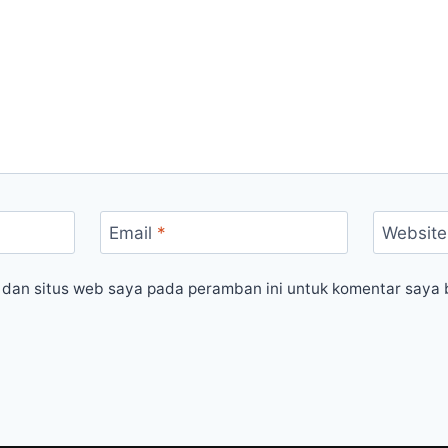
Email
*
Website
 dan situs web saya pada peramban ini untuk komentar saya 