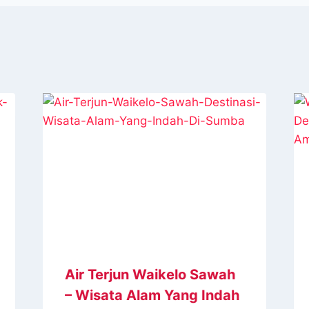
Air Terjun Waikelo Sawah
– Wisata Alam Yang Indah