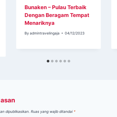
Bunaken – Pulau Terbaik
Dengan Beragam Tempat
Menariknya
By
admintravelingaja
04/12/2023
lasan
an dipublikasikan.
Ruas yang wajib ditandai
*