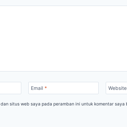
Email
*
Website
 dan situs web saya pada peramban ini untuk komentar saya 