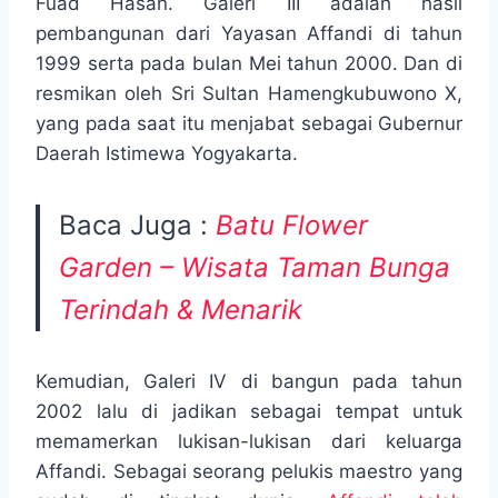
Fuad Hasan. Galeri III adalah hasil
pembangunan dari Yayasan Affandi di tahun
1999 serta pada bulan Mei tahun 2000. Dan di
resmikan oleh Sri Sultan Hamengkubuwono X,
yang pada saat itu menjabat sebagai Gubernur
Daerah Istimewa Yogyakarta.
Baca Juga :
Batu Flower
Garden – Wisata Taman Bunga
Terindah & Menarik
Kemudian, Galeri IV di bangun pada tahun
2002 lalu di jadikan sebagai tempat untuk
memamerkan lukisan-lukisan dari keluarga
Affandi. Sebagai seorang pelukis maestro yang