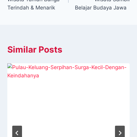
Terindah & Menarik
Belajar Budaya Jawa
Similar Posts