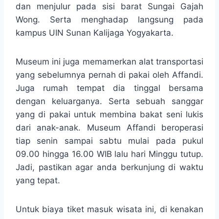
dan menjulur pada sisi barat Sungai Gajah
Wong. Serta menghadap langsung pada
kampus UIN Sunan Kalijaga Yogyakarta.
Museum ini juga memamerkan alat transportasi
yang sebelumnya pernah di pakai oleh Affandi.
Juga rumah tempat dia tinggal bersama
dengan keluarganya. Serta sebuah sanggar
yang di pakai untuk membina bakat seni lukis
dari anak-anak. Museum Affandi beroperasi
tiap senin sampai sabtu mulai pada pukul
09.00 hingga 16.00 WIB lalu hari Minggu tutup.
Jadi, pastikan agar anda berkunjung di waktu
yang tepat.
Untuk biaya tiket masuk wisata ini, di kenakan