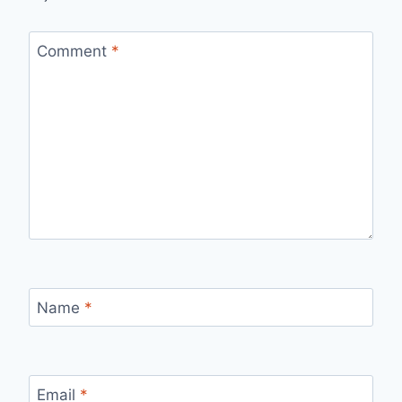
Comment
*
Name
*
Email
*