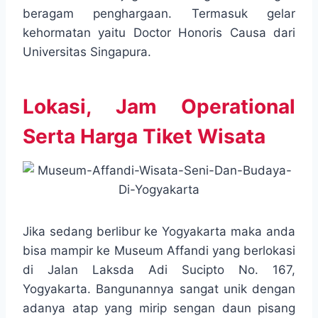
beragam penghargaan. Termasuk gelar
kehormatan yaitu Doctor Honoris Causa dari
Universitas Singapura.
Lokasi, Jam Operational
Serta Harga Tiket Wisata
Jika sedang berlibur ke Yogyakarta maka anda
bisa mampir ke Museum Affandi yang berlokasi
di Jalan Laksda Adi Sucipto No. 167,
Yogyakarta. Bangunannya sangat unik dengan
adanya atap yang mirip sengan daun pisang