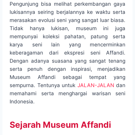
Pengunjung bisa melihat perkembangan gaya
lukisannya seiring berjalannya ke waktu serta
merasakan evolusi seni yang sangat luar biasa.
Tidak hanya lukisan, museum ini juga
mempunyai koleksi pahatan, patung serta
karya seni lain yang mencerminkan
keberagaman dari ekspresi seni Affandi.
Dengan adanya suasana yang sangat tenang
serta penuh dengan inspirasi, menjadikan
Museum Affandi sebagai tempat yang
sempurna. Tentunya untuk
JALAN-JALAN
dan
memahami serta menghargai warisan seni
Indonesia.
Sejarah Museum Affandi