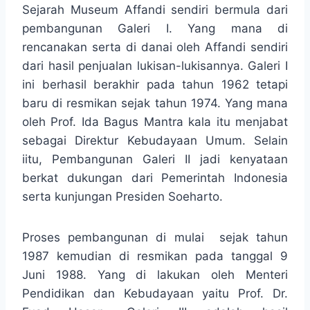
Sejarah Museum Affandi sendiri bermula dari
pembangunan Galeri I. Yang mana di
rencanakan serta di danai oleh Affandi sendiri
dari hasil penjualan lukisan-lukisannya. Galeri I
ini berhasil berakhir pada tahun 1962 tetapi
baru di resmikan sejak tahun 1974. Yang mana
oleh Prof. Ida Bagus Mantra kala itu menjabat
sebagai Direktur Kebudayaan Umum. Selain
iitu, Pembangunan Galeri II jadi kenyataan
berkat dukungan dari Pemerintah Indonesia
serta kunjungan Presiden Soeharto.
Proses pembangunan di mulai sejak tahun
1987 kemudian di resmikan pada tanggal 9
Juni 1988. Yang di lakukan oleh Menteri
Pendidikan dan Kebudayaan yaitu Prof. Dr.