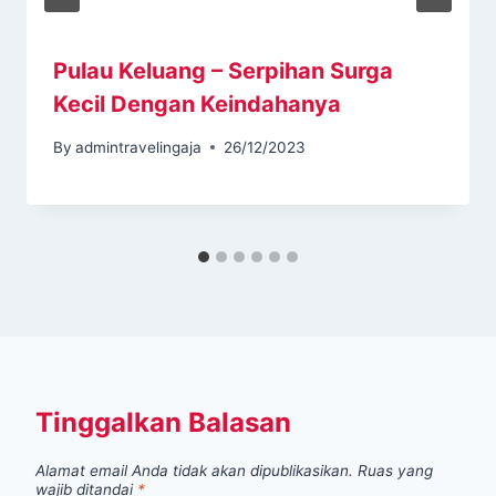
Pulau Keluang – Serpihan Surga
Kecil Dengan Keindahanya
By
admintravelingaja
26/12/2023
Tinggalkan Balasan
Alamat email Anda tidak akan dipublikasikan.
Ruas yang
wajib ditandai
*