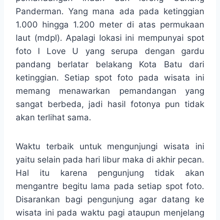
Panderman. Yang mana ada pada ketinggian
1.000 hingga 1.200 meter di atas permukaan
laut (mdpl). Apalagi lokasi ini mempunyai spot
foto I Love U yang serupa dengan gardu
pandang berlatar belakang Kota Batu dari
ketinggian. Setiap spot foto pada wisata ini
memang menawarkan pemandangan yang
sangat berbeda, jadi hasil fotonya pun tidak
akan terlihat sama.
Waktu terbaik untuk mengunjungi wisata ini
yaitu selain pada hari libur maka di akhir pecan.
Hal itu karena pengunjung tidak akan
mengantre begitu lama pada setiap spot foto.
Disarankan bagi pengunjung agar datang ke
wisata ini pada waktu pagi ataupun menjelang