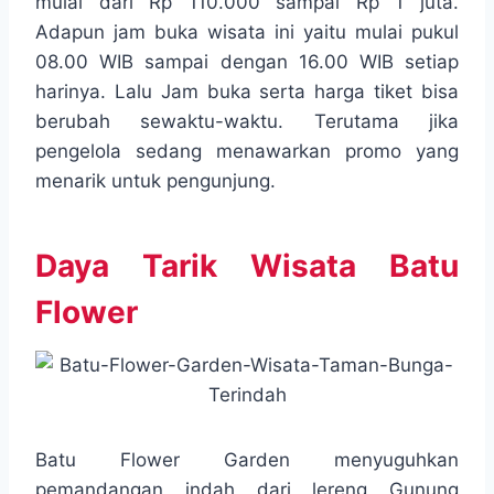
mulai dari Rp 110.000 sampai Rp 1 juta.
Adapun jam buka wisata ini yaitu mulai pukul
08.00 WIB sampai dengan 16.00 WIB setiap
harinya. Lalu Jam buka serta harga tiket bisa
berubah sewaktu-waktu. Terutama jika
pengelola sedang menawarkan promo yang
menarik untuk pengunjung.
Daya Tarik Wisata Batu
Flower
Batu Flower Garden menyuguhkan
pemandangan indah dari lereng Gunung