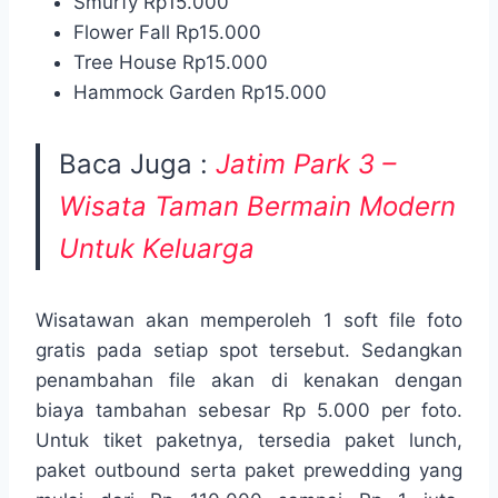
Smurfy Rp15.000
Flower Fall Rp15.000
Tree House Rp15.000
Hammock Garden Rp15.000
Baca Juga :
Jatim Park 3 –
Wisata Taman Bermain Modern
Untuk Keluarga
Wisatawan akan memperoleh 1 soft file foto
gratis pada setiap spot tersebut. Sedangkan
penambahan file akan di kenakan dengan
biaya tambahan sebesar Rp 5.000 per foto.
Untuk tiket paketnya, tersedia paket lunch,
paket outbound serta paket prewedding yang