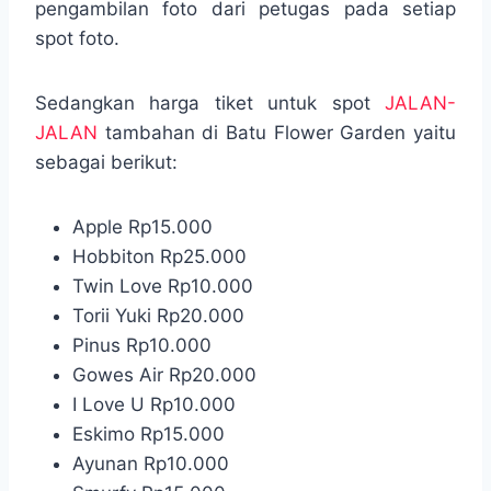
pengambilan foto dari petugas pada setiap
spot foto.
Sedangkan harga tiket untuk spot
JALAN-
JALAN
tambahan di Batu Flower Garden yaitu
sebagai berikut:
Apple Rp15.000
Hobbiton Rp25.000
Twin Love Rp10.000
Torii Yuki Rp20.000
Pinus Rp10.000
Gowes Air Rp20.000
I Love U Rp10.000
Eskimo Rp15.000
Ayunan Rp10.000