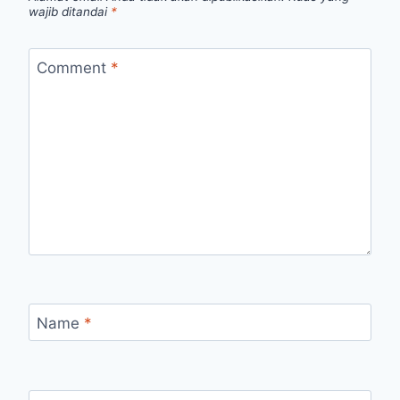
wajib ditandai
*
Comment
*
Name
*