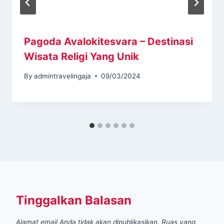
Pagoda Avalokitesvara – Destinasi
Wisata Religi Yang Unik
By
admintravelingaja
09/03/2024
Tinggalkan Balasan
Alamat email Anda tidak akan dipublikasikan.
Ruas yang