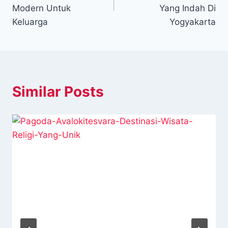
Modern Untuk
Yang Indah Di
Keluarga
Yogyakarta
Similar Posts