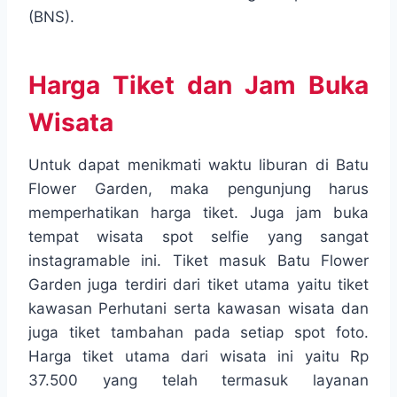
(BNS).
Harga Tiket dan Jam Buka
Wisata
Untuk dapat menikmati waktu liburan di Batu
Flower Garden, maka pengunjung harus
memperhatikan harga tiket. Juga jam buka
tempat wisata spot selfie yang sangat
instagramable ini. Tiket masuk Batu Flower
Garden juga terdiri dari tiket utama yaitu tiket
kawasan Perhutani serta kawasan wisata dan
juga tiket tambahan pada setiap spot foto.
Harga tiket utama dari wisata ini yaitu Rp
37.500 yang telah termasuk layanan