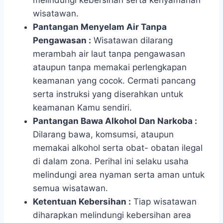
melindungi kebersihan serta kenyamanan
wisatawan.
Pantangan Menyelam Air Tanpa
Pengawasan :
Wisatawan dilarang
merambah air laut tanpa pengawasan
ataupun tanpa memakai perlengkapan
keamanan yang cocok. Cermati pancang
serta instruksi yang diserahkan untuk
keamanan Kamu sendiri.
Pantangan Bawa Alkohol Dan Narkoba :
Dilarang bawa, komsumsi, ataupun
memakai alkohol serta obat- obatan ilegal
di dalam zona. Perihal ini selaku usaha
melindungi area nyaman serta aman untuk
semua wisatawan.
Ketentuan Kebersihan :
Tiap wisatawan
diharapkan melindungi kebersihan area