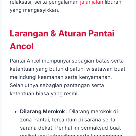
relaksasi, serta pengalaman
jalanjalan
liburan
yang mengasyikkan.
Larangan & Aturan Pantai
Ancol
Pantai Ancol mempunyai sebagian batas serta
ketentuan yang butuh dipatuhi wisatawan buat
melindungi keamanan serta kenyamanan.
Selanjutnya sebagian pantangan serta
ketentuan biasa yang resmi.
Dilarang Merokok :
Dilarang merokok di
zona Pantai, tercantum di sarana serta
sarana dekat. Perihal ini bermaksud buat