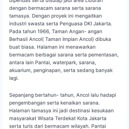
diperluas serta disulap jadi area Liburan
dengan bermacam sarana serta sarana
tamasya. Dengan proyek ini mengaitkan
industri swasta serta Penguasa DKI Jakarta.
Pada tahun 1966, Taman Angan- angan
Berhasil Ancol( Taman Impian Ancol) dibuka
buat biasa. Halaman ini menawarkan
bermacam berbagai sarana serta pementasan,
antara lain Pantai, waterpark, sarana,
akuarium, penginapan, serta sedang banyak
lagi.
Sepanjang bertahun- tahun, Ancol lalu hadapi
pengembangan serta kenaikan sarana.
Halaman tamasya ini jadi destinasi kesukaan
masyarakat Wisata Terdekat Kota Jakarta
serta turis dari bermacam wilayah. Pantai