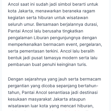
Ancol saat ini sudah jadi simbol berarti untuk
kota Jakarta, menawarkan beraneka ragam
kegiatan serta hiburan untuk wisatawan
seluruh umur. Bersamaan berjalannya durasi,
Pantai Ancol lalu berusaha tingkatkan
pengalaman Liburan pengunjungnya dengan
memperkenalkan bermacam event, pergelaran,
serta pementasan terkini. Ancol lalu beralih
bentuk jadi pusat tamasya modern serta lalu
pembaruan buat penuhi keinginan turis.
Dengan sejarahnya yang jauh serta bermacam
pergantian yang dicoba sepanjang bertahun-
tahun, Pantai Ancol senantiasa jadi destinasi
kesukaan masyarakat Jakarta ataupun
wisatawan luar kota yang mencari hiburan,