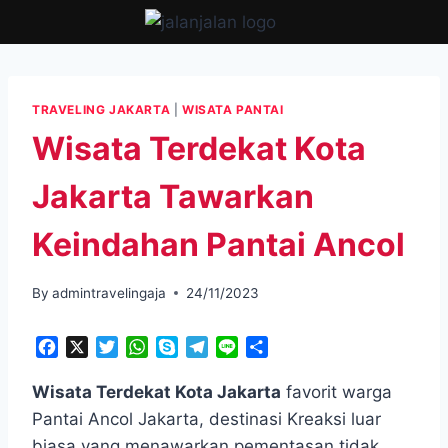
Skip
to
content
TRAVELING JAKARTA
|
WISATA PANTAI
Wisata Terdekat Kota
Jakarta Tawarkan
Keindahan Pantai Ancol
By
admintravelingaja
24/11/2023
F
X
T
W
S
T
L
S
a
w
h
k
e
i
h
c
i
a
y
l
n
a
Wisata Terdekat Kota Jakarta
favorit warga
e
t
t
p
e
e
r
Pantai Ancol Jakarta, destinasi Kreaksi luar
b
t
s
e
g
e
biasa yang menawarkan pementasan tidak