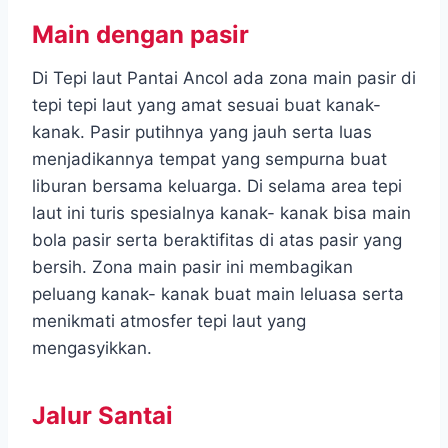
Main dengan pasir
Di Tepi laut Pantai Ancol ada zona main pasir di
tepi tepi laut yang amat sesuai buat kanak-
kanak. Pasir putihnya yang jauh serta luas
menjadikannya tempat yang sempurna buat
liburan bersama keluarga. Di selama area tepi
laut ini turis spesialnya kanak- kanak bisa main
bola pasir serta beraktifitas di atas pasir yang
bersih. Zona main pasir ini membagikan
peluang kanak- kanak buat main leluasa serta
menikmati atmosfer tepi laut yang
mengasyikkan.
Jalur Santai