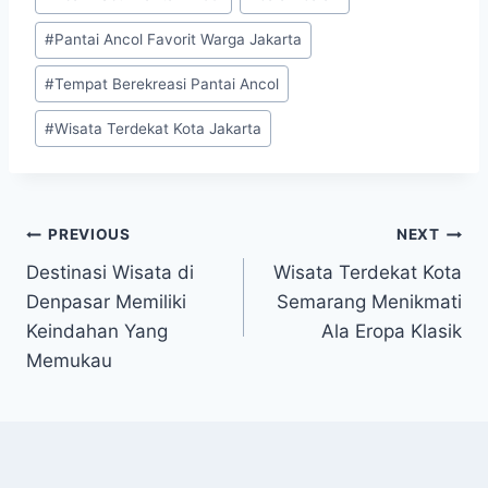
Tags:
b
t
s
e
g
e
o
e
A
r
#
Pantai Ancol Favorit Warga Jakarta
o
r
p
a
k
p
m
#
Tempat Berekreasi Pantai Ancol
#
Wisata Terdekat Kota Jakarta
Navigasi
PREVIOUS
NEXT
Destinasi Wisata di
Wisata Terdekat Kota
pos
Denpasar Memiliki
Semarang Menikmati
Keindahan Yang
Ala Eropa Klasik
Memukau