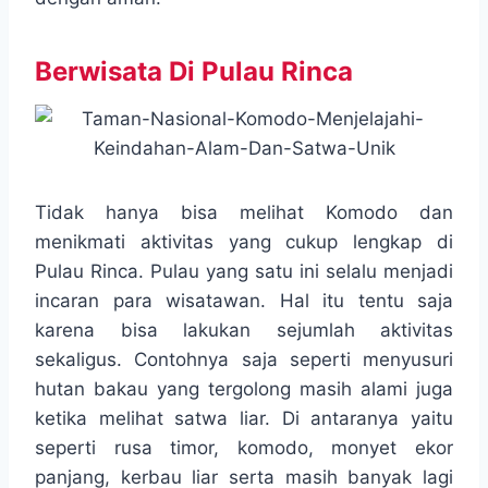
Berwisata Di Pulau Rinca
Tidak hanya bisa melihat Komodo dan
menikmati aktivitas yang cukup lengkap di
Pulau Rinca. Pulau yang satu ini selalu menjadi
incaran para wisatawan. Hal itu tentu saja
karena bisa lakukan sejumlah aktivitas
sekaligus. Contohnya saja seperti menyusuri
hutan bakau yang tergolong masih alami juga
ketika melihat satwa liar. Di antaranya yaitu
seperti rusa timor, komodo, monyet ekor
panjang, kerbau liar serta masih banyak lagi