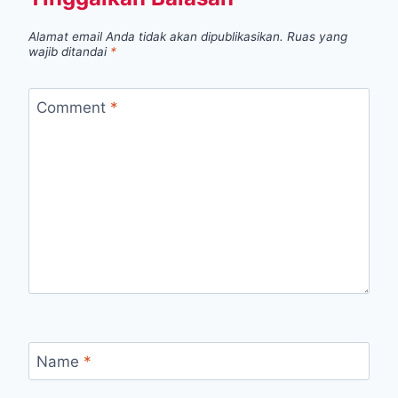
Alamat email Anda tidak akan dipublikasikan.
Ruas yang
wajib ditandai
*
Comment
*
Name
*