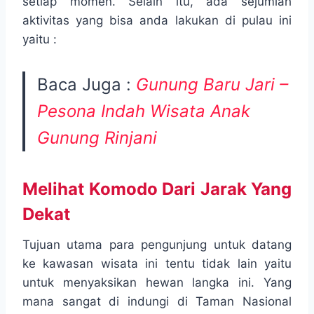
setiap momen. Selain itu, ada sejumlah
aktivitas yang bisa anda lakukan di pulau ini
yaitu :
Baca Juga :
Gunung Baru Jari –
Pesona Indah Wisata Anak
Gunung Rinjani
Melihat Komodo Dari Jarak Yang
Dekat
Tujuan utama para pengunjung untuk datang
ke kawasan wisata ini tentu tidak lain yaitu
untuk menyaksikan hewan langka ini. Yang
mana sangat di indungi di Taman Nasional