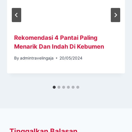
Rekomendasi 4 Pantai Paling
Menarik Dan Indah Di Kebumen
By
admintravelingaja
20/05/2024
Tinggalkan Balasan