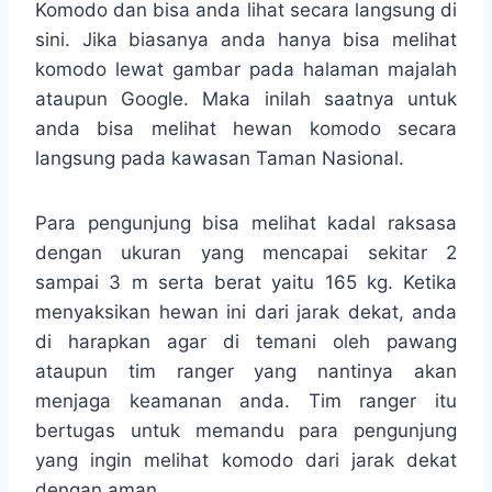
Komodo dan bisa anda lihat secara langsung di
sini. Jika biasanya anda hanya bisa melihat
komodo lewat gambar pada halaman majalah
ataupun Google. Maka inilah saatnya untuk
anda bisa melihat hewan komodo secara
langsung pada kawasan Taman Nasional.
Para pengunjung bisa melihat kadal raksasa
dengan ukuran yang mencapai sekitar 2
sampai 3 m serta berat yaitu 165 kg. Ketika
menyaksikan hewan ini dari jarak dekat, anda
di harapkan agar di temani oleh pawang
ataupun tim ranger yang nantinya akan
menjaga keamanan anda. Tim ranger itu
bertugas untuk memandu para pengunjung
yang ingin melihat komodo dari jarak dekat
dengan aman.