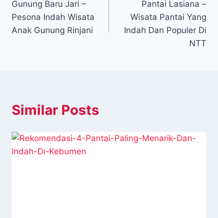
Gunung Baru Jari –
Pantai Lasiana –
pos
Pesona Indah Wisata
Wisata Pantai Yang
Anak Gunung Rinjani
Indah Dan Populer Di
NTT
Similar Posts