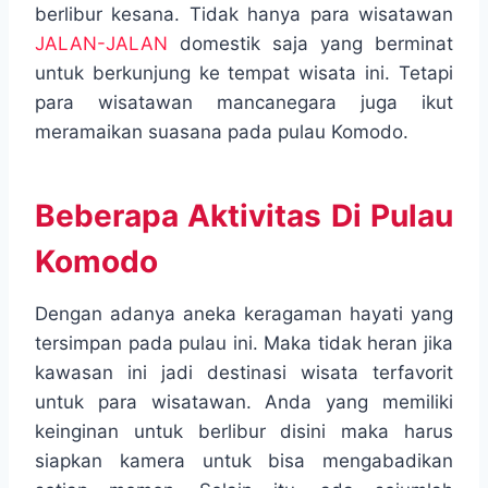
berlibur kesana. Tidak hanya para wisatawan
JALAN-JALAN
domestik saja yang berminat
untuk berkunjung ke tempat wisata ini. Tetapi
para wisatawan mancanegara juga ikut
meramaikan suasana pada pulau Komodo.
Beberapa Aktivitas Di Pulau
Komodo
Dengan adanya aneka keragaman hayati yang
tersimpan pada pulau ini. Maka tidak heran jika
kawasan ini jadi destinasi wisata terfavorit
untuk para wisatawan. Anda yang memiliki
keinginan untuk berlibur disini maka harus
siapkan kamera untuk bisa mengabadikan