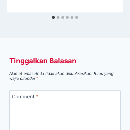
Tinggalkan Balasan
Alamat email Anda tidak akan dipublikasikan.
Ruas yang
wajib ditandai
*
Comment
*