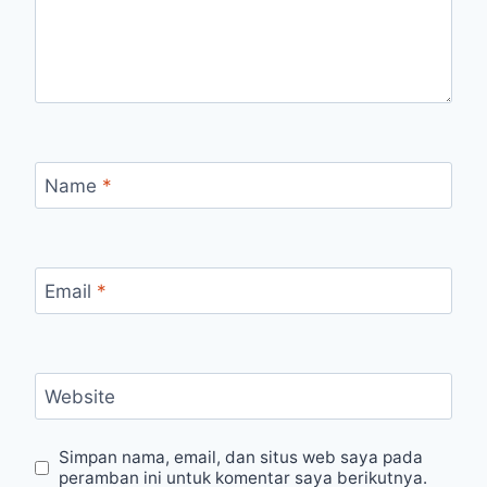
Name
*
Email
*
Website
Simpan nama, email, dan situs web saya pada
peramban ini untuk komentar saya berikutnya.