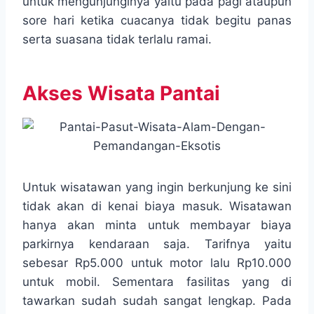
untuk mengunjunginya yaitu pada pagi ataupun
sore hari ketika cuacanya tidak begitu panas
serta suasana tidak terlalu ramai.
Akses Wisata Pantai
Untuk wisatawan yang ingin berkunjung ke sini
tidak akan di kenai biaya masuk. Wisatawan
hanya akan minta untuk membayar biaya
parkirnya kendaraan saja. Tarifnya yaitu
sebesar Rp5.000 untuk motor lalu Rp10.000
untuk mobil. Sementara fasilitas yang di
tawarkan sudah sudah sangat lengkap. Pada