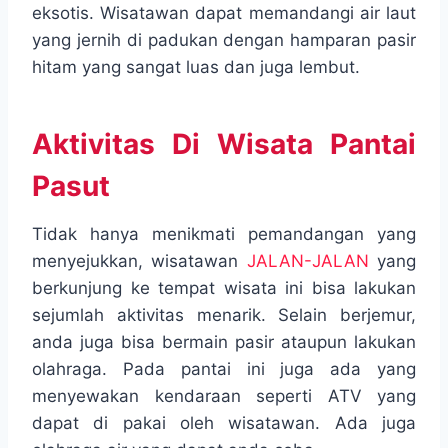
eksotis. Wisatawan dapat memandangi air laut
yang jernih di padukan dengan hamparan pasir
hitam yang sangat luas dan juga lembut.
Aktivitas Di Wisata Pantai
Pasut
Tidak hanya menikmati pemandangan yang
menyejukkan, wisatawan
JALAN-JALAN
yang
berkunjung ke tempat wisata ini bisa lakukan
sejumlah aktivitas menarik. Selain berjemur,
anda juga bisa bermain pasir ataupun lakukan
olahraga. Pada pantai ini juga ada yang
menyewakan kendaraan seperti ATV yang
dapat di pakai oleh wisatawan. Ada juga