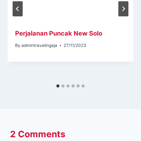
Perjalanan Puncak New Solo
By
admintravelingaja
27/11/2023
2 Comments