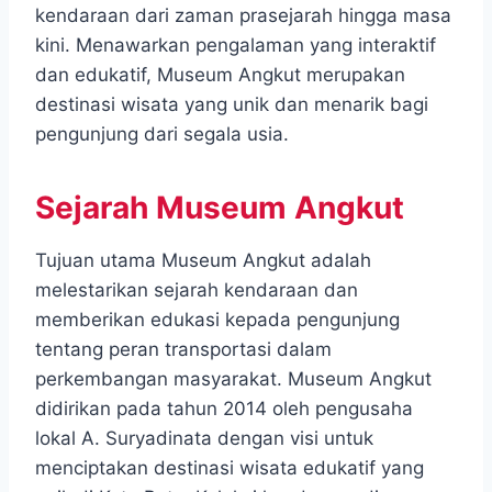
kendaraan dari zaman prasejarah hingga masa
kini. Menawarkan pengalaman yang interaktif
dan edukatif, Museum Angkut merupakan
destinasi wisata yang unik dan menarik bagi
pengunjung dari segala usia.
Sejarah Museum Angkut
Tujuan utama Museum Angkut adalah
melestarikan sejarah kendaraan dan
memberikan edukasi kepada pengunjung
tentang peran transportasi dalam
perkembangan masyarakat. Museum Angkut
didirikan pada tahun 2014 oleh pengusaha
lokal A. Suryadinata dengan visi untuk
menciptakan destinasi wisata edukatif yang