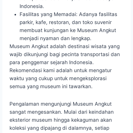
Indonesia.
Fasilitas yang Memadai:
Adanya fasilitas
parkir, kafe, restoran, dan toko suvenir
membuat kunjungan ke Museum Angkut
menjadi nyaman dan lengkap.
Museum Angkut adalah destinasi wisata yang
wajib dikunjungi bagi pecinta transportasi dan
para penggemar sejarah Indonesia.
Rekomendasi kami adalah untuk mengatur
waktu yang cukup untuk mengeksplorasi
semua yang museum ini tawarkan.
Pengalaman mengunjungi Museum Angkut
sangat mengesankan. Mulai dari keindahan
eksterior museum hingga kekaguman akan
koleksi yang dipajang di dalamnya, setiap