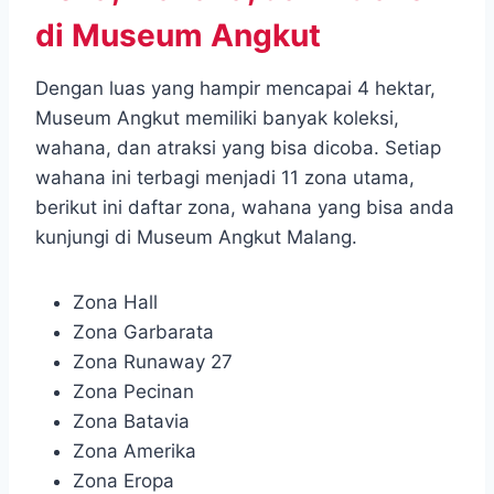
di Museum Angkut
Dengan luas yang hampir mencapai 4 hektar,
Museum Angkut memiliki banyak koleksi,
wahana, dan atraksi yang bisa dicoba. Setiap
wahana ini terbagi menjadi 11 zona utama,
berikut ini daftar zona, wahana yang bisa anda
kunjungi di Museum Angkut Malang.
Zona Hall
Zona Garbarata
Zona Runaway 27
Zona Pecinan
Zona Batavia
Zona Amerika
Zona Eropa