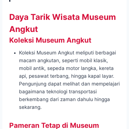
Daya Tarik Wisata Museum
Angkut
Koleksi Museum Angkut
Koleksi Museum Angkut meliputi berbagai
macam angkutan, seperti mobil klasik,
mobil antik, sepeda motor langka, kereta
api, pesawat terbang, hingga kapal layar.
Pengunjung dapat melihat dan mempelajari
bagaimana teknologi transportasi
berkembang dari zaman dahulu hingga
sekarang.
Pameran Tetap di Museum