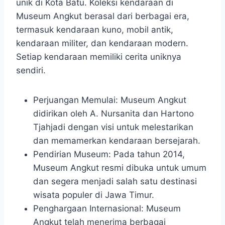
unik di Kota Batu. Koleksi kendaraan di
Museum Angkut berasal dari berbagai era,
termasuk kendaraan kuno, mobil antik,
kendaraan militer, dan kendaraan modern.
Setiap kendaraan memiliki cerita uniknya
sendiri.
Perjuangan Memulai: Museum Angkut
didirikan oleh A. Nursanita dan Hartono
Tjahjadi dengan visi untuk melestarikan
dan memamerkan kendaraan bersejarah.
Pendirian Museum:
Pada tahun 2014,
Museum Angkut resmi dibuka untuk umum
dan segera menjadi salah satu destinasi
wisata populer di Jawa Timur.
Penghargaan Internasional:
Museum
Angkut telah menerima berbagai