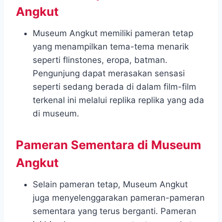
Angkut
Museum Angkut memiliki pameran tetap
yang menampilkan tema-tema menarik
seperti flinstones, eropa, batman.
Pengunjung dapat merasakan sensasi
seperti sedang berada di dalam film-film
terkenal ini melalui replika replika yang ada
di museum.
Pameran Sementara di Museum
Angkut
Selain pameran tetap, Museum Angkut
juga menyelenggarakan pameran-pameran
sementara yang terus berganti. Pameran