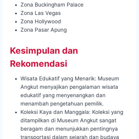
Zona Buckingham Palace
Zona Las Vegas
Zona Hollywood
Zona Pasar Apung
Kesimpulan dan
Rekomendasi
Wisata Edukatif yang Menarik: Museum
Angkut menyajikan pengalaman wisata
edukatif yang menyenangkan dan
menambah pengetahuan pemilik.
Koleksi Kaya dan Manggala:
Koleksi yang
ditampilkan di Museum Angkut sangat
beragam dan menunjukkan pentingnya
transportasi dalam sejarah dan budaya