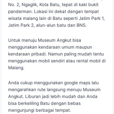
No. 2, Ngaglik, Kota Batu, tepat di kaki bukit
panderman. Lokasi ini dekat dengan tempat
wisata malang lain di Batu seperti Jatim Park 1,
Jatim Park 2, alun-alun batu dan BNS.
Untuk menuju Museum Angkut bisa
menggunakan kendaraan umum maupun
kendaraan pribadi. Namun paling mudah tentu
menggunakan mobil sendiri atau rental mobil di
Malang.
Anda cukup menggunakan google maps lalu
mengarahkan rute langsung menuju Museum
Angkut. Liburan jadi lebih mudah dan Anda
bisa berkeliling Batu dengan bebas
mengunjungi berbagai tempat.