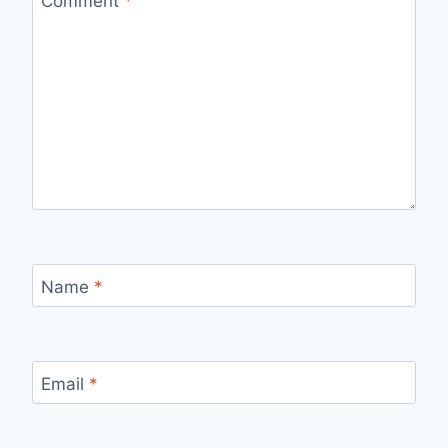
Comment
*
Name
*
Email
*