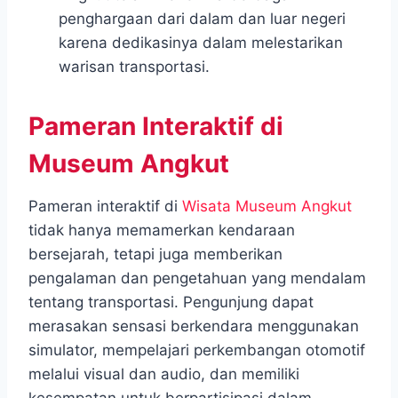
penghargaan dari dalam dan luar negeri
karena dedikasinya dalam melestarikan
warisan transportasi.
Pameran Interaktif di
Museum Angkut
Pameran interaktif di
Wisata Museum Angkut
tidak hanya memamerkan kendaraan
bersejarah, tetapi juga memberikan
pengalaman dan pengetahuan yang mendalam
tentang transportasi. Pengunjung dapat
merasakan sensasi berkendara menggunakan
simulator, mempelajari perkembangan otomotif
melalui visual dan audio, dan memiliki