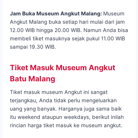
Jam Buka Museum Angkut Malang:
Museum
Angkut Malang buka setiap hari mulai dari jam
12.00 WIB hingga 20.00 WIB. Namun Anda bisa
membeli tiket masuknya sejak pukul 11.00 WIB
sampai 19.30 WIB.
Tiket Masuk Museum Angkut
Batu Malang
Tiket masuk museum Angkut ini sangat
terjangkau, Anda tidak perlu mengeluarkan
uang yang banyak. Harganya juga sama baik
itu weekend ataupun weekdays, berikut inilah
rincian harga tiket masuk ke museum angkut.