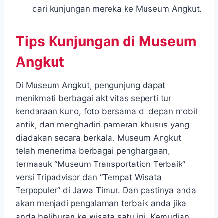
dari kunjungan mereka ke Museum Angkut.
Tips Kunjungan di Museum
Angkut
Di Museum Angkut, pengunjung dapat
menikmati berbagai aktivitas seperti tur
kendaraan kuno, foto bersama di depan mobil
antik, dan menghadiri pameran khusus yang
diadakan secara berkala. Museum Angkut
telah menerima berbagai penghargaan,
termasuk “Museum Transportation Terbaik”
versi Tripadvisor dan “Tempat Wisata
Terpopuler” di Jawa Timur. Dan pastinya anda
akan menjadi pengalaman terbaik anda jika
anda beliburan ke wisata satu ini. Kemudian