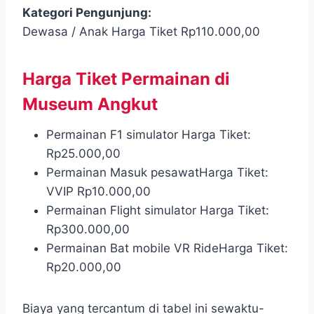
Kategori Pengunjung:
Dewasa / Anak Harga Tiket Rp110.000,00
Harga Tiket Permainan di
Museum Angkut
Permainan F1 simulator Harga Tiket:
Rp25.000,00
Permainan Masuk pesawatHarga Tiket:
VVIP Rp10.000,00
Permainan Flight simulator Harga Tiket:
Rp300.000,00
Permainan Bat mobile VR RideHarga Tiket:
Rp20.000,00
Biaya yang tercantum di tabel ini sewaktu-