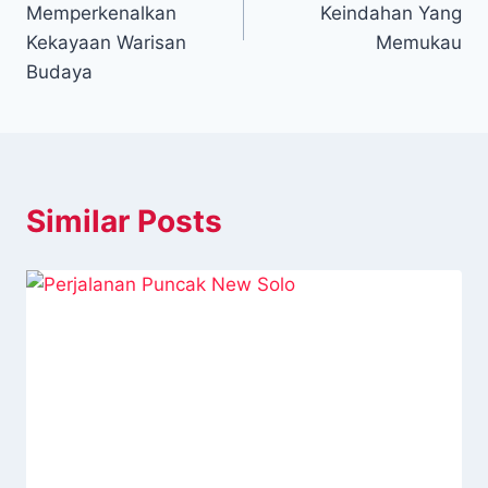
Memperkenalkan
Keindahan Yang
Kekayaan Warisan
Memukau
Budaya
Similar Posts