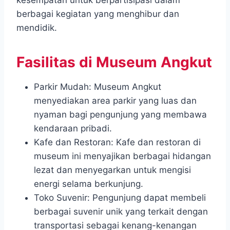
kesempatan untuk berpartisipasi dalam
berbagai kegiatan yang menghibur dan
mendidik.
Fasilitas di Museum Angkut
Parkir Mudah: Museum Angkut
menyediakan area parkir yang luas dan
nyaman bagi pengunjung yang membawa
kendaraan pribadi.
Kafe dan Restoran: Kafe dan restoran di
museum ini menyajikan berbagai hidangan
lezat dan menyegarkan untuk mengisi
energi selama berkunjung.
Toko Suvenir: Pengunjung dapat membeli
berbagai suvenir unik yang terkait dengan
transportasi sebagai kenang-kenangan