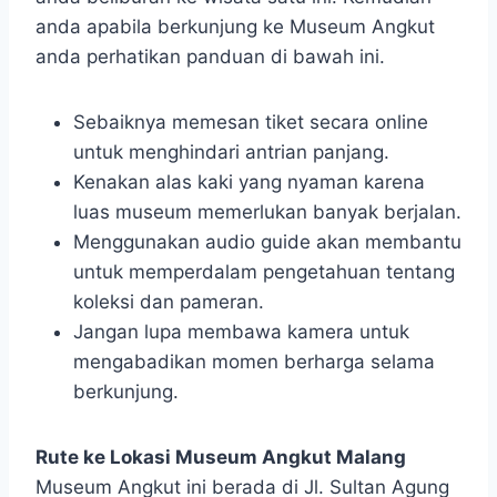
anda apabila berkunjung ke Museum Angkut
anda perhatikan panduan di bawah ini.
Sebaiknya memesan tiket secara online
untuk menghindari antrian panjang.
Kenakan alas kaki yang nyaman karena
luas museum memerlukan banyak berjalan.
Menggunakan audio guide akan membantu
untuk memperdalam pengetahuan tentang
koleksi dan pameran.
Jangan lupa membawa kamera untuk
mengabadikan momen berharga selama
berkunjung.
Rute ke Lokasi Museum Angkut Malang
Museum Angkut ini berada di Jl. Sultan Agung