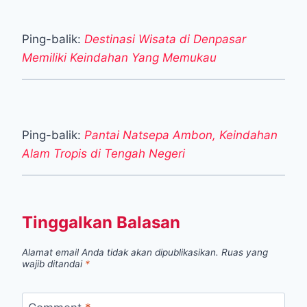
Ping-balik:
Destinasi Wisata di Denpasar
Memiliki Keindahan Yang Memukau
Ping-balik:
Pantai Natsepa Ambon, Keindahan
Alam Tropis di Tengah Negeri
Tinggalkan Balasan
Alamat email Anda tidak akan dipublikasikan.
Ruas yang
wajib ditandai
*