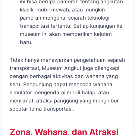
ini bisa berupa pameran tentang angkutan
klasik, mobil mewah, atau mungkin
pameran mengenai sejarah teknologi
transportasi tertentu. Setiap kunjungan ke
museum ini akan memberikan kejutan
baru.
Tidak hanya menawarkan pengetahuan sejarah
transportasi, Museum Angkut juga dilengkapi
dengan berbagai aktivitas dan wahana yang
seru. Pengunjung dapat mencoba wahana
simulator mengendarai mobil balap, atau
menikmati atraksi panggung yang menghibur
seputar tema transportasi.
Zona, Wahana, dan Atraksi