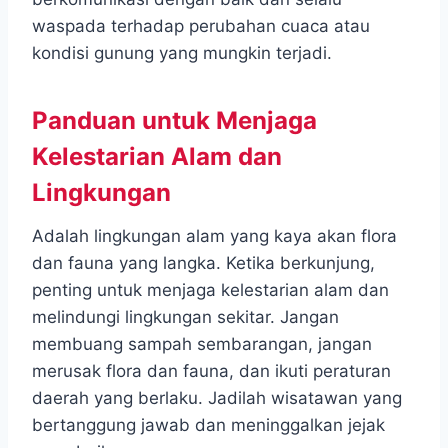
waspada terhadap perubahan cuaca atau
kondisi gunung yang mungkin terjadi.
Panduan untuk Menjaga
Kelestarian Alam dan
Lingkungan
Adalah lingkungan alam yang kaya akan flora
dan fauna yang langka. Ketika berkunjung,
penting untuk menjaga kelestarian alam dan
melindungi lingkungan sekitar. Jangan
membuang sampah sembarangan, jangan
merusak flora dan fauna, dan ikuti peraturan
daerah yang berlaku. Jadilah wisatawan yang
bertanggung jawab dan meninggalkan jejak