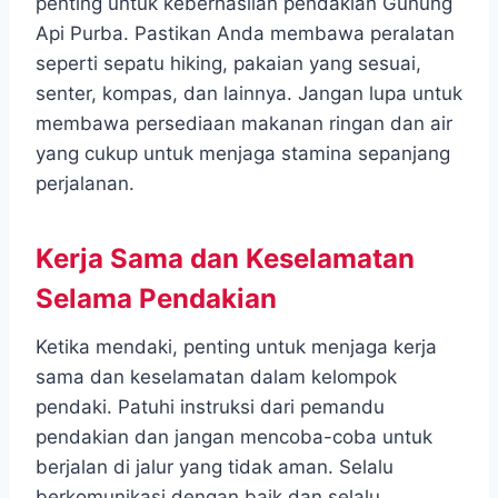
penting untuk keberhasilan pendakian Gunung
Api Purba. Pastikan Anda membawa peralatan
seperti sepatu hiking, pakaian yang sesuai,
senter, kompas, dan lainnya. Jangan lupa untuk
membawa persediaan makanan ringan dan air
yang cukup untuk menjaga stamina sepanjang
perjalanan.
Kerja Sama dan Keselamatan
Selama Pendakian
Ketika mendaki, penting untuk menjaga kerja
sama dan keselamatan dalam kelompok
pendaki. Patuhi instruksi dari pemandu
pendakian dan jangan mencoba-coba untuk
berjalan di jalur yang tidak aman. Selalu
berkomunikasi dengan baik dan selalu