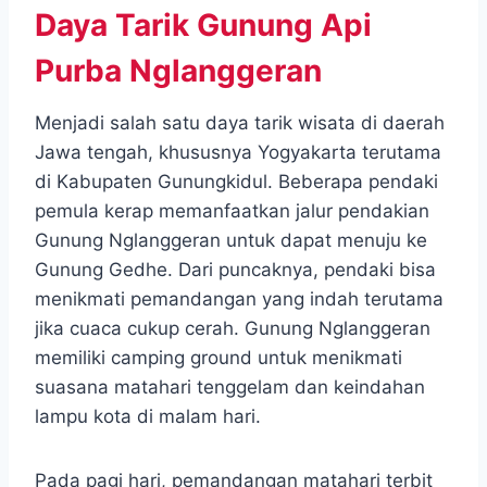
Daya Tarik Gunung Api
Purba Nglanggeran
Menjadi salah satu daya tarik wisata di daerah
Jawa tengah, khususnya Yogyakarta terutama
di Kabupaten Gunungkidul. Beberapa pendaki
pemula kerap memanfaatkan jalur pendakian
Gunung Nglanggeran untuk dapat menuju ke
Gunung Gedhe. Dari puncaknya, pendaki bisa
menikmati pemandangan yang indah terutama
jika cuaca cukup cerah. Gunung Nglanggeran
memiliki camping ground untuk menikmati
suasana matahari tenggelam dan keindahan
lampu kota di malam hari.
Pada pagi hari, pemandangan matahari terbit