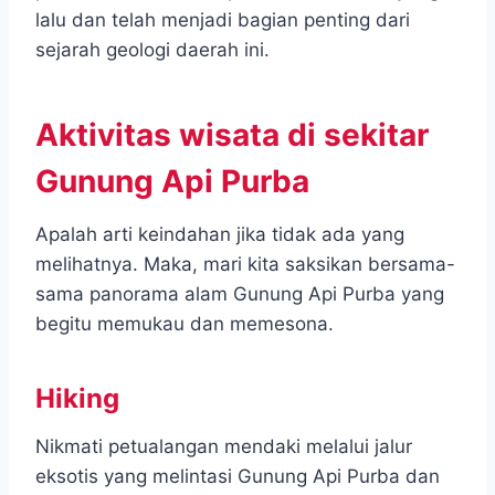
lalu dan telah menjadi bagian penting dari
sejarah geologi daerah ini.
Aktivitas wisata di sekitar
Gunung Api Purba
Apalah arti keindahan jika tidak ada yang
melihatnya. Maka, mari kita saksikan bersama-
sama panorama alam Gunung Api Purba yang
begitu memukau dan memesona.
Hiking
Nikmati petualangan mendaki melalui jalur
eksotis yang melintasi Gunung Api Purba dan