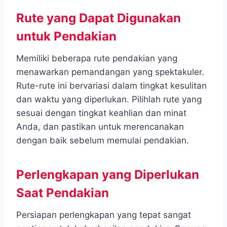
Rute yang Dapat Digunakan
untuk Pendakian
Memiliki beberapa rute pendakian yang
menawarkan pemandangan yang spektakuler.
Rute-rute ini bervariasi dalam tingkat kesulitan
dan waktu yang diperlukan. Pilihlah rute yang
sesuai dengan tingkat keahlian dan minat
Anda, dan pastikan untuk merencanakan
dengan baik sebelum memulai pendakian.
Perlengkapan yang Diperlukan
Saat Pendakian
Persiapan perlengkapan yang tepat sangat