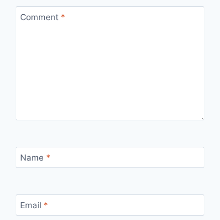
Comment
*
Name
*
Email
*