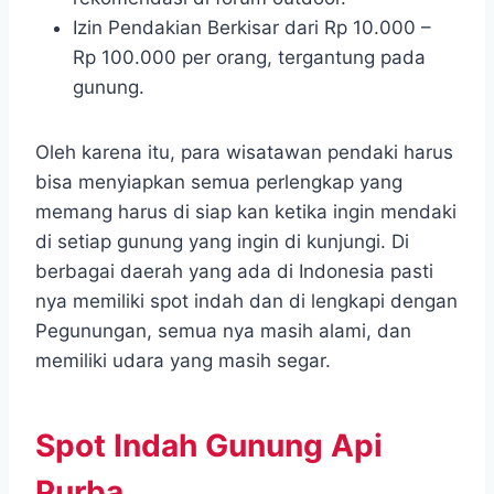
Izin Pendakian Berkisar dari Rp 10.000 –
Rp 100.000 per orang, tergantung pada
gunung.
Oleh karena itu, para wisatawan pendaki harus
bisa menyiapkan semua perlengkap yang
memang harus di siap kan ketika ingin mendaki
di setiap gunung yang ingin di kunjungi. Di
berbagai daerah yang ada di Indonesia pasti
nya memiliki spot indah dan di lengkapi dengan
Pegunungan, semua nya masih alami, dan
memiliki udara yang masih segar.
Spot Indah Gunung Api
Purba