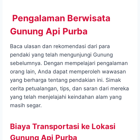
Pengalaman Berwisata
Gunung Api Purba
Baca ulasan dan rekomendasi dari para
pendaki yang telah mengunjungi Gunung
sebelumnya. Dengan mempelajari pengalaman
orang lain, Anda dapat memperoleh wawasan
yang berharga tentang pendakian ini. Simak
cerita petualangan, tips, dan saran dari mereka
yang telah menjelajahi keindahan alam yang
masih segar.
Biaya Transportasi ke Lokasi
Gunung Api Purba