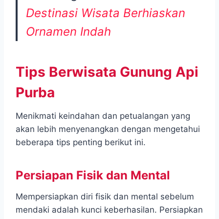
Destinasi Wisata Berhiaskan
Ornamen Indah
Tips Berwisata Gunung Api
Purba
Menikmati keindahan dan petualangan yang
akan lebih menyenangkan dengan mengetahui
beberapa tips penting berikut ini.
Persiapan Fisik dan Mental
Mempersiapkan diri fisik dan mental sebelum
mendaki adalah kunci keberhasilan. Persiapkan