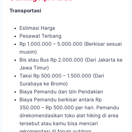
Transportasi
Estimasi Harga
Pesawat Terbang
Rp 1.000.000 – 5.000.000 (Berkisar sesuai
musim)
Bis atau Bus Rp 2.000.000 (Dari Jakarta ke
Jawa Timur)
Taksi Rp 500.000 – 1.500.000 (Dari
Surabaya ke Bromo)
Biaya Pemandu dan Izin Pendakian
Biaya Pemandu berkisar antara Rp
350.000 – Rp 500.000 per hari. Pemandu
direkomendasikan toko alat hiking di area
tersebut atau kamu bisa mencari
rekomendasi di forum outdoor.