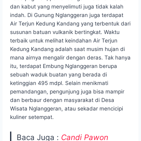
dan kabut yang menyelimuti juga tidak kalah
indah. Di Gunung Nglanggeran juga terdapat
Air Terjun Kedung Kandang yang terbentuk dari
susunan batuan vulkanik bertingkat. Waktu
terbaik untuk melihat keindahan Air Terjun
Kedung Kandang adalah saat musim hujan di
mana airnya mengalir dengan deras. Tak hanya
itu, terdapat Embung Nglanggeran berupa
sebuah waduk buatan yang berada di
ketinggian 495 mdpl. Selain menikmati
pemandangan, pengunjung juga bisa mampir
dan berbaur dengan masyarakat di Desa
Wisata Nglanggeran, atau sekadar mencicipi
kuliner setempat.
Baca Juga :
Candi Pawon