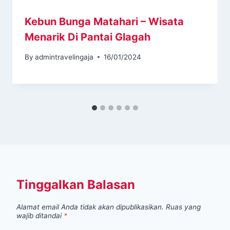
Kebun Bunga Matahari – Wisata
Menarik Di Pantai Glagah
By
admintravelingaja
16/01/2024
Tinggalkan Balasan
Alamat email Anda tidak akan dipublikasikan.
Ruas yang
wajib ditandai
*