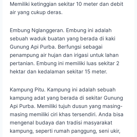
Memiliki ketinggian sekitar 10 meter dan debit
air yang cukup deras.
Embung Nglanggeran. Embung ini adalah
sebuah waduk buatan yang berada di kaki
Gunung Api Purba. Berfungsi sebagai
penampung air hujan dan irigasi untuk lahan
pertanian. Embung ini memiliki luas sekitar 2
hektar dan kedalaman sekitar 15 meter.
Kampung Pitu. Kampung ini adalah sebuah
kampung adat yang berada di sekitar Gunung
Api Purba. Memiliki tujuh dusun yang masing-
masing memiliki ciri khas tersendiri. Anda bisa
mengenal budaya dan tradisi masyarakat
kampung, seperti rumah panggung, seni ukir,