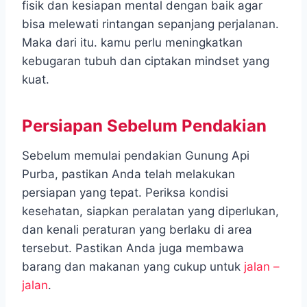
fisik dan kesiapan mental dengan baik agar
bisa melewati rintangan sepanjang perjalanan.
Maka dari itu. kamu perlu meningkatkan
kebugaran tubuh dan ciptakan mindset yang
kuat.
Persiapan Sebelum Pendakian
Sebelum memulai pendakian Gunung Api
Purba, pastikan Anda telah melakukan
persiapan yang tepat. Periksa kondisi
kesehatan, siapkan peralatan yang diperlukan,
dan kenali peraturan yang berlaku di area
tersebut. Pastikan Anda juga membawa
barang dan makanan yang cukup untuk
jalan –
jalan
.