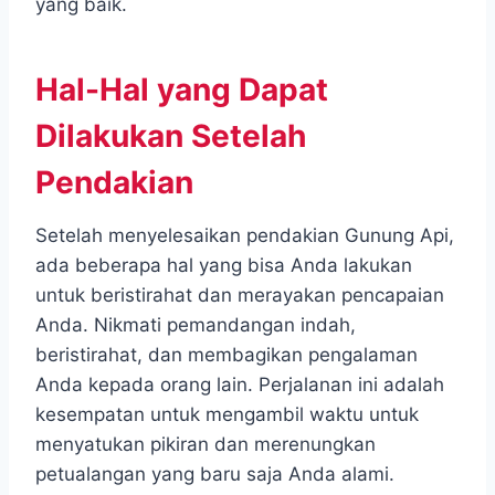
yang baik.
Hal-Hal yang Dapat
Dilakukan Setelah
Pendakian
Setelah menyelesaikan pendakian Gunung Api,
ada beberapa hal yang bisa Anda lakukan
untuk beristirahat dan merayakan pencapaian
Anda. Nikmati pemandangan indah,
beristirahat, dan membagikan pengalaman
Anda kepada orang lain. Perjalanan ini adalah
kesempatan untuk mengambil waktu untuk
menyatukan pikiran dan merenungkan
petualangan yang baru saja Anda alami.