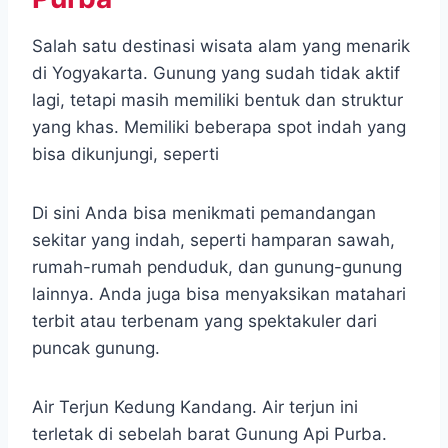
Salah satu destinasi wisata alam yang menarik
di Yogyakarta. Gunung yang sudah tidak aktif
lagi, tetapi masih memiliki bentuk dan struktur
yang khas. Memiliki beberapa spot indah yang
bisa dikunjungi, seperti
Di sini Anda bisa menikmati pemandangan
sekitar yang indah, seperti hamparan sawah,
rumah-rumah penduduk, dan gunung-gunung
lainnya. Anda juga bisa menyaksikan matahari
terbit atau terbenam yang spektakuler dari
puncak gunung.
Air Terjun Kedung Kandang. Air terjun ini
terletak di sebelah barat Gunung Api Purba.