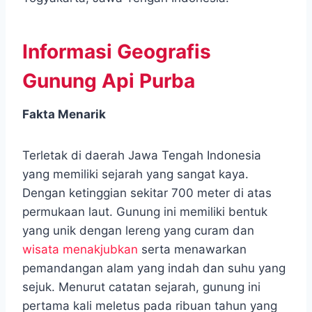
Informasi Geografis
Gunung Api Purba
Fakta Menarik
Terletak di daerah Jawa Tengah Indonesia
yang memiliki sejarah yang sangat kaya.
Dengan ketinggian sekitar 700 meter di atas
permukaan laut. Gunung ini memiliki bentuk
yang unik dengan lereng yang curam dan
wisata menakjubkan
serta menawarkan
pemandangan alam yang indah dan suhu yang
sejuk. Menurut catatan sejarah, gunung ini
pertama kali meletus pada ribuan tahun yang