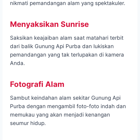
nikmati pemandangan alam yang spektakuler.
Menyaksikan Sunrise
Saksikan keajaiban alam saat matahari terbit
dari balik Gunung Api Purba dan lukiskan
pemandangan yang tak terlupakan di kamera
Anda.
Fotografi Alam
Sambut keindahan alam sekitar Gunung Api
Purba dengan mengambil foto-foto indah dan
memukau yang akan menjadi kenangan
seumur hidup.