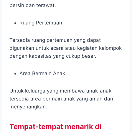
bersih dan terawat.
Ruang Pertemuan
Tersedia ruang pertemuan yang dapat
digunakan untuk acara atau kegiatan kelompok
dengan kapasitas yang cukup besar.
Area Bermain Anak
Untuk keluarga yang membawa anak-anak,
tersedia area bermain anak yang aman dan
menyenangkan.
Tempat-tempat menarik di