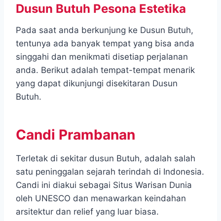
Dusun Butuh Pesona Estetika
Pada saat anda berkunjung ke Dusun Butuh,
tentunya ada banyak tempat yang bisa anda
singgahi dan menikmati disetiap perjalanan
anda. Berikut adalah tempat-tempat menarik
yang dapat dikunjungi disekitaran Dusun
Butuh.
Candi Prambanan
Terletak di sekitar dusun Butuh, adalah salah
satu peninggalan sejarah terindah di Indonesia.
Candi ini diakui sebagai Situs Warisan Dunia
oleh UNESCO dan menawarkan keindahan
arsitektur dan relief yang luar biasa.