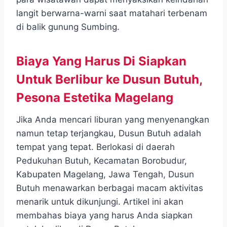
langit berwarna-warni saat matahari terbenam
di balik gunung Sumbing.
Biaya Yang Harus Di Siapkan
Untuk Berlibur ke Dusun Butuh,
Pesona Estetika Magelang
Jika Anda mencari liburan yang menyenangkan
namun tetap terjangkau, Dusun Butuh adalah
tempat yang tepat. Berlokasi di daerah
Pedukuhan Butuh, Kecamatan Borobudur,
Kabupaten Magelang, Jawa Tengah, Dusun
Butuh menawarkan berbagai macam aktivitas
menarik untuk dikunjungi. Artikel ini akan
membahas biaya yang harus Anda siapkan