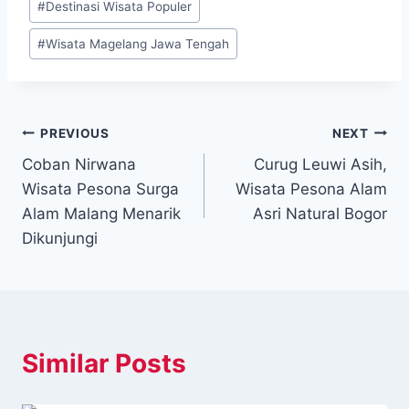
o
e
A
r
#
Destinasi Wisata Populer
o
r
p
a
k
p
m
#
Wisata Magelang Jawa Tengah
Navigasi
PREVIOUS
NEXT
Coban Nirwana
Curug Leuwi Asih,
pos
Wisata Pesona Surga
Wisata Pesona Alam
Alam Malang Menarik
Asri Natural Bogor
Dikunjungi
Similar Posts