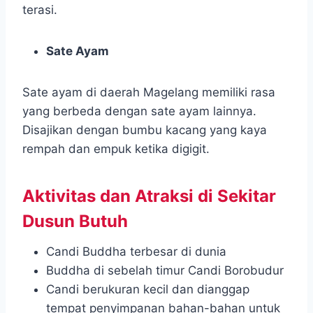
terasi.
Sate Ayam
Sate ayam di daerah Magelang memiliki rasa
yang berbeda dengan sate ayam lainnya.
Disajikan dengan bumbu kacang yang kaya
rempah dan empuk ketika digigit.
Aktivitas dan Atraksi di Sekitar
Dusun Butuh
Candi Buddha terbesar di dunia
Buddha di sebelah timur Candi Borobudur
Candi berukuran kecil dan dianggap
tempat penyimpanan bahan-bahan untuk