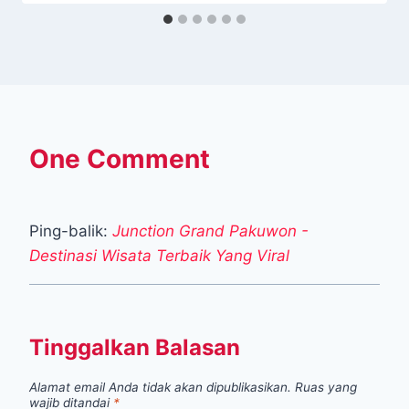
One Comment
Ping-balik:
Junction Grand Pakuwon -
Destinasi Wisata Terbaik Yang Viral
Tinggalkan Balasan
Alamat email Anda tidak akan dipublikasikan.
Ruas yang
wajib ditandai
*