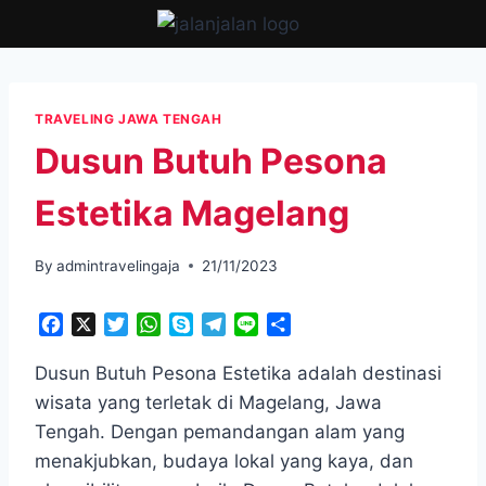
Skip
to
content
TRAVELING JAWA TENGAH
Dusun Butuh Pesona
Estetika Magelang
By
admintravelingaja
21/11/2023
F
X
T
W
S
T
L
S
a
w
h
k
e
i
h
c
i
a
y
l
n
a
Dusun Butuh Pesona Estetika adalah destinasi
e
t
t
p
e
e
r
wisata yang terletak di Magelang, Jawa
b
t
s
e
g
e
Tengah. Dengan pemandangan alam yang
o
e
A
r
menakjubkan, budaya lokal yang kaya, dan
o
r
p
a