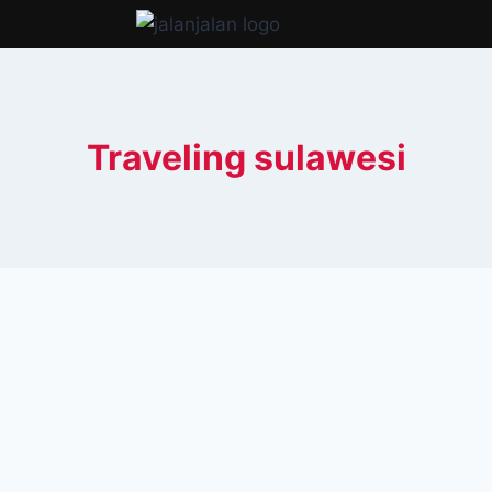
Traveling sulawesi