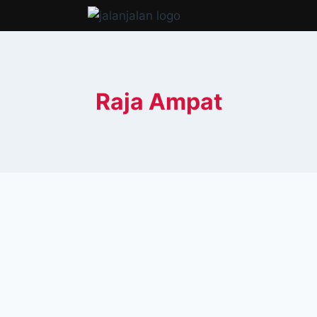
Raja Ampat